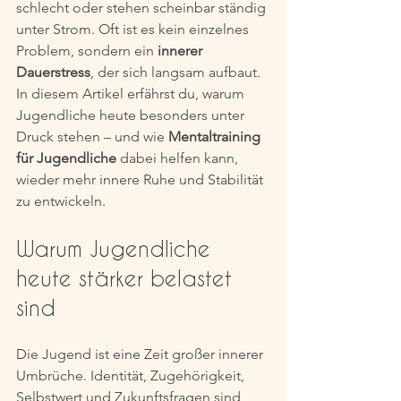
schlecht oder stehen scheinbar ständig 
unter Strom. Oft ist es kein einzelnes 
Problem, sondern ein 
innerer 
Dauerstress
, der sich langsam aufbaut. 
In diesem Artikel erfährst du, warum 
Jugendliche heute besonders unter 
Druck stehen – und wie 
Mentaltraining 
für Jugendliche
 dabei helfen kann, 
wieder mehr innere Ruhe und Stabilität 
zu entwickeln.
Warum Jugendliche 
heute stärker belastet 
sind
Die Jugend ist eine Zeit großer innerer 
Umbrüche. Identität, Zugehörigkeit, 
Selbstwert und Zukunftsfragen sind 