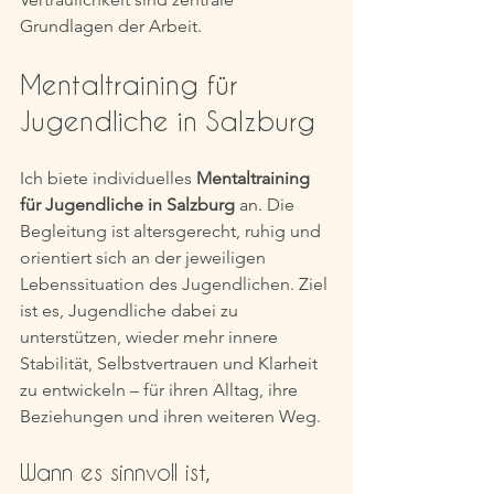
Grundlagen der Arbeit.
Mentaltraining für 
Jugendliche in Salzburg
Ich biete individuelles 
Mentaltraining 
für Jugendliche in Salzburg
 an. Die 
Begleitung ist altersgerecht, ruhig und 
orientiert sich an der jeweiligen 
Lebenssituation des Jugendlichen. Ziel 
ist es, Jugendliche dabei zu 
unterstützen, wieder mehr innere 
Stabilität, Selbstvertrauen und Klarheit 
zu entwickeln – für ihren Alltag, ihre 
Beziehungen und ihren weiteren Weg.
Wann es sinnvoll ist, 