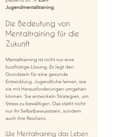
Jugendmentaltraining
Die Bedeutung von 
Mentaltraining für die 
Zukunft
Mentaltraining ist nicht nur eine 
kurzfristige Lösung. Es legt den 
Grundstein für eine gesunde 
Entwicklung. Jugendliche lernen, wie 
sie mit Herausforderungen umgehen 
können. Sie entwickeln Strategien, um 
Stress zu bewältigen. Das stärkt nicht 
nur ihr Selbstbewusstsein, sondern 
auch ihre Resilienz.
Wie Mentaltraining das Leben 