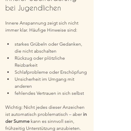
bei Jugendlichen
Innere Anspannung zeigt sich nicht 
immer klar. Häufige Hinweise sind:
starkes Grübeln oder Gedanken, 
die nicht abschalten
Rückzug oder plötzliche 
Reizbarkeit
Schlafprobleme oder Erschöpfung
Unsicherheit im Umgang mit 
anderen
fehlendes Vertrauen in sich selbst
Wichtig: Nicht jedes dieser Anzeichen 
ist automatisch problematisch – aber 
in 
der Summe
 kann es sinnvoll sein, 
frühzeitig Unterstützung anzubieten.