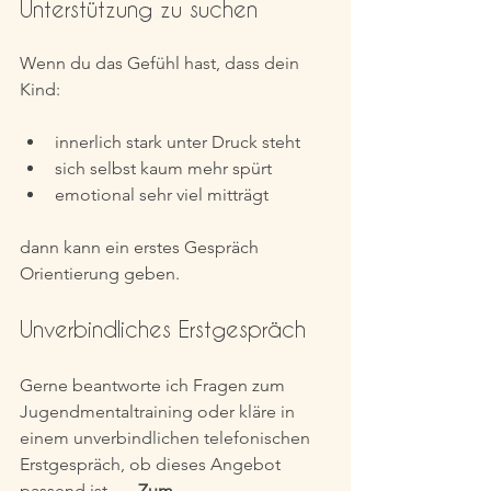
Unterstützung zu suchen
Wenn du das Gefühl hast, dass dein 
Kind:
innerlich stark unter Druck steht
sich selbst kaum mehr spürt
emotional sehr viel mitträgt
dann kann ein erstes Gespräch 
Orientierung geben.
Unverbindliches Erstgespräch
Gerne beantworte ich Fragen zum 
Jugendmentaltraining oder kläre in 
einem unverbindlichen telefonischen 
Erstgespräch, ob dieses Angebot 
passend ist. 
→ Zum 