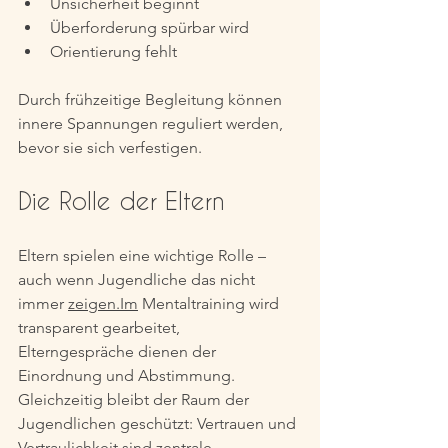
Unsicherheit beginnt
Überforderung spürbar wird
Orientierung fehlt
Durch frühzeitige Begleitung können 
innere Spannungen reguliert werden, 
bevor sie sich verfestigen.
Die Rolle der Eltern
Eltern spielen eine wichtige Rolle – 
auch wenn Jugendliche das nicht 
immer 
zeigen.Im
 Mentaltraining wird 
transparent gearbeitet, 
Elterngespräche dienen der 
Einordnung und Abstimmung. 
Gleichzeitig bleibt der Raum der 
Jugendlichen geschützt: Vertrauen und 
Vertraulichkeit sind zentrale 