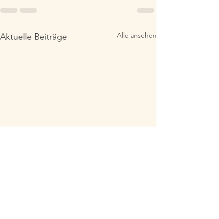
Alle ansehen
Aktuelle Beiträge