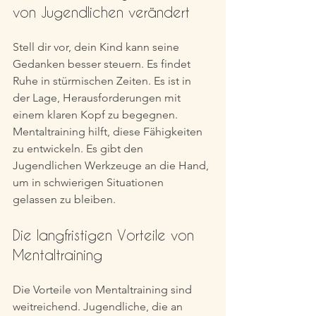
von Jugendlichen verändert
Stell dir vor, dein Kind kann seine 
Gedanken besser steuern. Es findet 
Ruhe in stürmischen Zeiten. Es ist in 
der Lage, Herausforderungen mit 
einem klaren Kopf zu begegnen. 
Mentaltraining hilft, diese Fähigkeiten 
zu entwickeln. Es gibt den 
Jugendlichen Werkzeuge an die Hand, 
um in schwierigen Situationen 
gelassen zu bleiben.
Die langfristigen Vorteile von 
Mentaltraining
Die Vorteile von Mentaltraining sind 
weitreichend. Jugendliche, die an 