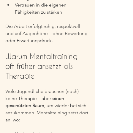
Vertrauen in die eigenen 
Fähigkeiten zu stärken
Die Arbeit erfolgt ruhig, respektvoll 
und auf Augenhöhe – ohne Bewertung 
oder Erwartungsdruck.
Warum Mentaltraining 
oft früher ansetzt als 
Therapie
Viele Jugendliche brauchen (noch) 
keine Therapie – aber 
einen 
geschützten Raum
, um wieder bei sich 
anzukommen. Mentaltraining setzt dort 
an, wo: