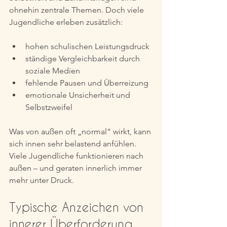
ohnehin zentrale Themen. Doch viele 
Jugendliche erleben zusätzlich:
hohen schulischen Leistungsdruck
ständige Vergleichbarkeit durch 
soziale Medien
fehlende Pausen und Überreizung
emotionale Unsicherheit und 
Selbstzweifel
Was von außen oft „normal“ wirkt, kann 
sich innen sehr belastend anfühlen. 
Viele Jugendliche funktionieren nach 
außen – und geraten innerlich immer 
mehr unter Druck.
Typische Anzeichen von 
innerer Überforderung 