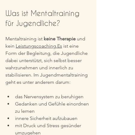
Was ist Mentaltraining 
für Jugendliche?
Mentaltraining ist 
keine Therapie
 und 
kein 
Leistungscoaching.Es
 ist eine 
Form der Begleitung, die Jugendliche 
dabei unterstützt, sich selbst besser 
wahrzunehmen und innerlich zu 
stabilisieren. Im Jugendmentaltraining 
geht es unter anderem darum:
das Nervensystem zu beruhigen
Gedanken und Gefühle einordnen 
zu lernen
innere Sicherheit aufzubauen
mit Druck und Stress gesünder 
umzugehen