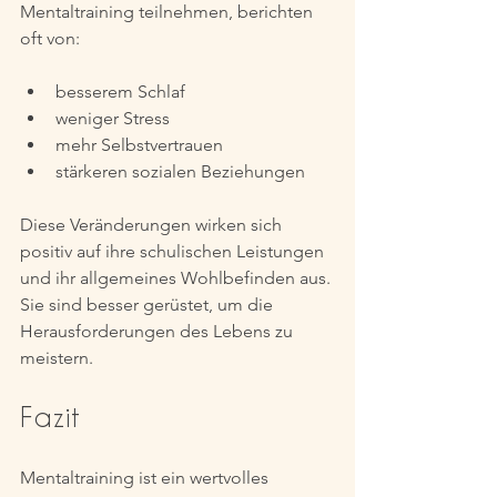
Mentaltraining teilnehmen, berichten 
oft von:
besserem Schlaf
weniger Stress
mehr Selbstvertrauen
stärkeren sozialen Beziehungen
Diese Veränderungen wirken sich 
positiv auf ihre schulischen Leistungen 
und ihr allgemeines Wohlbefinden aus. 
Sie sind besser gerüstet, um die 
Herausforderungen des Lebens zu 
meistern.
Fazit
Mentaltraining ist ein wertvolles 