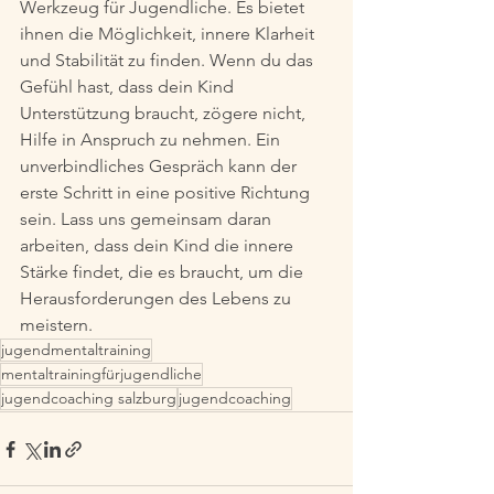
Werkzeug für Jugendliche. Es bietet 
ihnen die Möglichkeit, innere Klarheit 
und Stabilität zu finden. Wenn du das 
Gefühl hast, dass dein Kind 
Unterstützung braucht, zögere nicht, 
Hilfe in Anspruch zu nehmen. Ein 
unverbindliches Gespräch kann der 
erste Schritt in eine positive Richtung 
sein. Lass uns gemeinsam daran 
arbeiten, dass dein Kind die innere 
Stärke findet, die es braucht, um die 
Herausforderungen des Lebens zu 
meistern.
jugendmentaltraining
mentaltrainingfürjugendliche
jugendcoaching salzburg
jugendcoaching