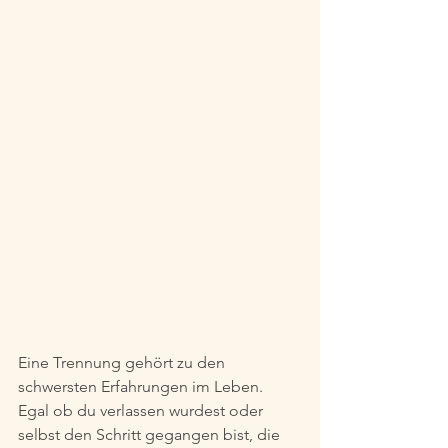
Eine Trennung gehört zu den 
schwersten Erfahrungen im Leben. 
Egal ob du verlassen wurdest oder 
selbst den Schritt gegangen bist, die 