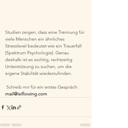
Studien zeigen, dass eine Trennung für 
viele Menschen ein ähnliches 
Stresslevel bedeutet wie ein Trauerfall 
(Spektrum Psychologie). Genau 
deshalb ist es wichtig, rechtzeitig 
Unterstützung zu suchen, um die 
eigene Stabilität wiederzufinden.
 Schreib mir für ein erstes Gespräch: 
mail@isiflowing.com