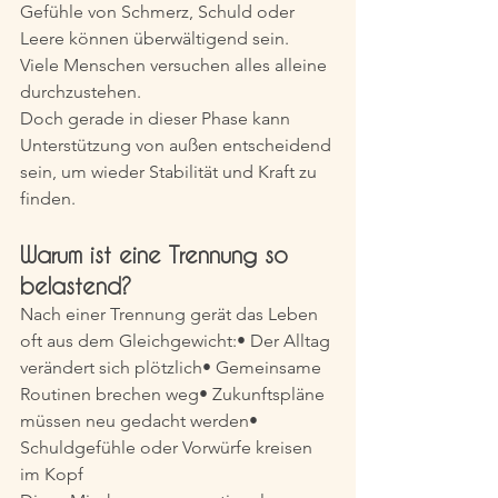
Gefühle von Schmerz, Schuld oder 
Leere können überwältigend sein. 
Viele Menschen versuchen alles alleine 
durchzustehen. 
Doch gerade in dieser Phase kann 
Unterstützung von außen entscheidend 
sein, um wieder Stabilität und Kraft zu 
finden.
Warum ist eine Trennung so 
belastend?
Nach einer Trennung gerät das Leben 
oft aus dem Gleichgewicht:• Der Alltag 
verändert sich plötzlich• Gemeinsame 
Routinen brechen weg• Zukunftspläne 
müssen neu gedacht werden• 
Schuldgefühle oder Vorwürfe kreisen 
im Kopf