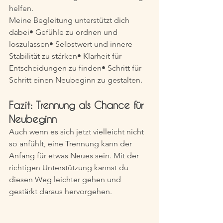
helfen.
Meine Begleitung unterstützt dich 
dabei• Gefühle zu ordnen und 
loszulassen• Selbstwert und innere 
Stabilität zu stärken• Klarheit für 
Entscheidungen zu finden• Schritt für 
Schritt einen Neubeginn zu gestalten.
Fazit: Trennung als Chance für 
Neubeginn
Auch wenn es sich jetzt vielleicht nicht 
so anfühlt, eine Trennung kann der 
Anfang für etwas Neues sein. Mit der 
richtigen Unterstützung kannst du 
diesen Weg leichter gehen und 
gestärkt daraus hervorgehen.