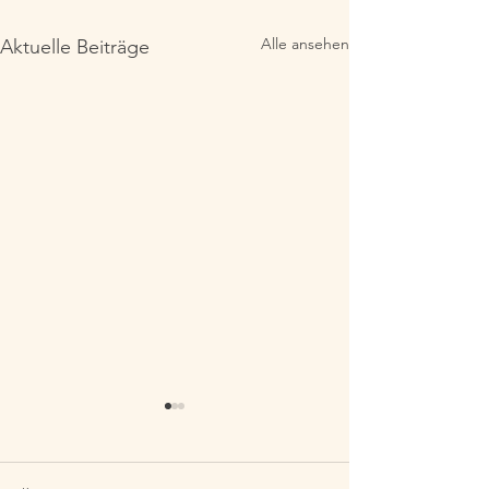
Alle ansehen
Aktuelle Beiträge