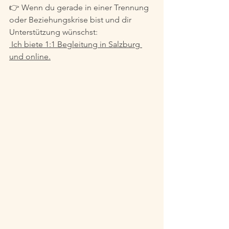
👉 Wenn du gerade in einer Trennung 
oder Beziehungskrise bist und dir 
Unterstützung wünschst:
 Ich biete 1:1 Begleitung in Salzburg 
und online.