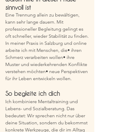
sinnvoll ist
Eine Trennung allein zu bewältigen, 
kann sehr lange dauern. Mit 
professioneller Begleitung gelingt es 
oft schneller, wieder Stabilität zu finden.
In meiner Praxis in Salzburg und online 
arbeite ich mit Menschen, die• ihren 
Schmerz verarbeiten wollen• ihre 
Muster und wiederkehrenden Konflikte 
verstehen möchten• neue Perspektiven 
für ihr Leben entwickeln wollen.
So begleite ich dich
Ich kombiniere Mentaltraining und 
Lebens- und Sozialberatung. Das 
bedeutet: Wir sprechen nicht nur über 
deine Situation, sondern du bekommst 
konkrete Werkzeuge, die dir im Alltag 