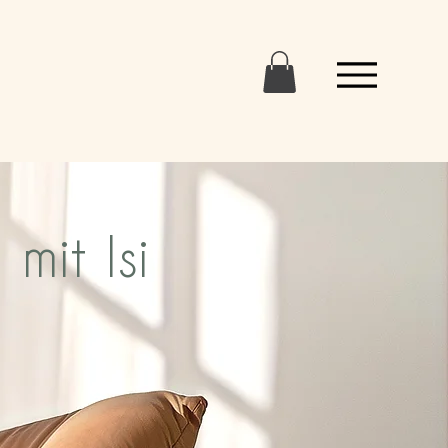
mit Isi