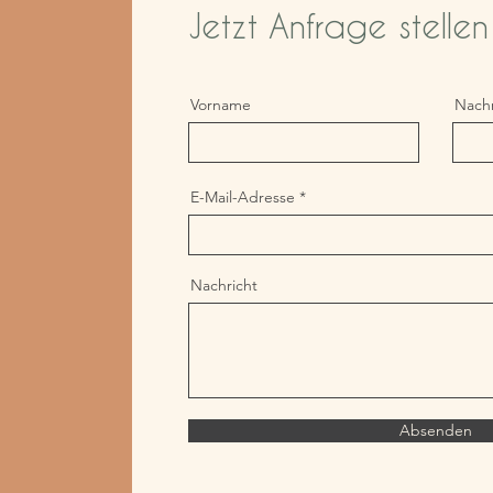
Jetzt Anfrage stellen
Vorname
Nach
E-Mail-Adresse
Nachricht
Absenden