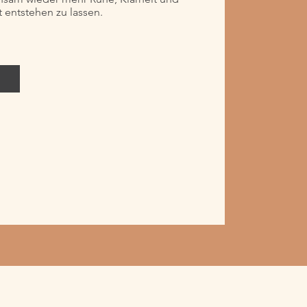
t entstehen zu lassen.