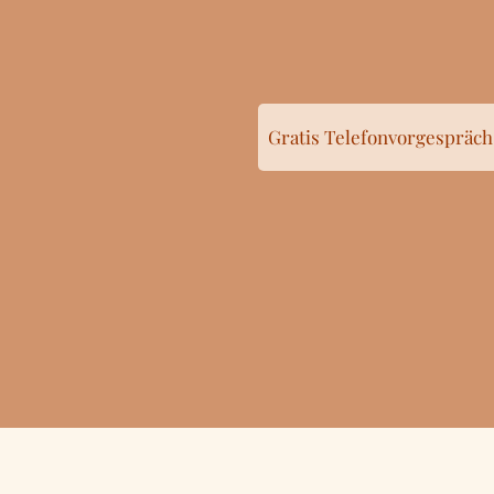
Gratis Telefonvorgespräch