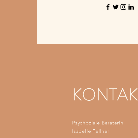
KONTAK
Psychoziale Beraterin
Isabelle Fellner