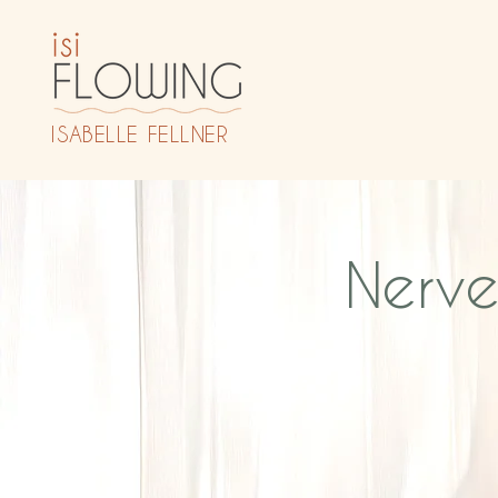
ISABELLE FELLNER
Nerve