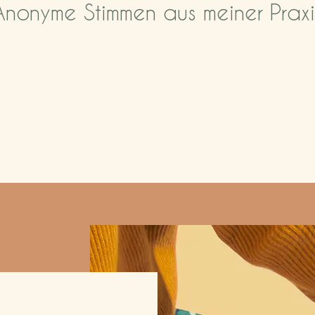
Anonyme Stimmen aus meiner Praxi