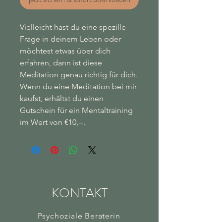
Vielleicht hast du eine spezille
Frage in deinem Leben oder
möchtest etwas über dich
erfahren, dann ist diese
Meditation genau richtig für dich.
Wenn du eine Meditation bei mir
kaufst, erhältst du einen
Gutschein für ein Mentaltraining
im Wert von €10,--.
KONTAKT
Psychoziale Beraterin