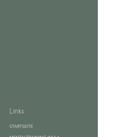
Links
STARTSEITE