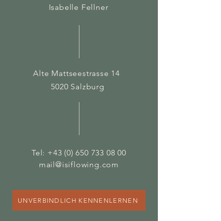
Isabelle Fellner
Alte Mattseestrasse 14
5020 Salzburg
Tel:
+43 (0) 650 733 08 00
mail@isiflowing.com
UNVERBINDLICH KENNENLERNEN