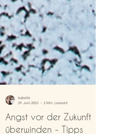
Isabelle
29. Juni 2023
2 Min. Lesezeit