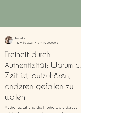
Isabelle
15. März 2024
2 Min. Lesezeit
Freiheit durch
Authentizität: Warum es
Zeit ist, aufzuhören,
anderen gefallen zu
wollen