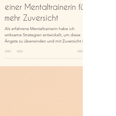
Angst vor der Zukunft
überwinden - Tipps
einer Mentaltrainerin für
mehr Zuversicht
Als erfahrene Mentaltrainerin habe ich
wirksame Strategien entwickelt, um diese
Ängste zu überwinden und mit Zuversicht in
die Zukunft zu...