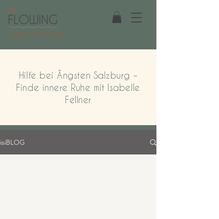
ISABELLE FELLNER
Hilfe bei Ängsten Salzburg –
Finde innere Ruhe mit Isabelle
Fellner
isiBLOG